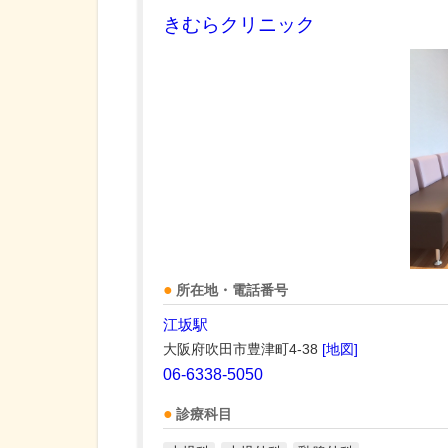
きむらクリニック
所在地・電話番号
江坂駅
大阪府吹田市豊津町4-38
[地図]
06-6338-5050
診療科目