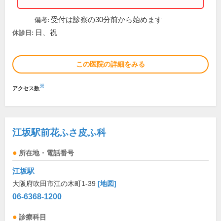
受付は診察の30分前から始めます
備考:
日、祝
休診日:
この医院の詳細をみる
※
アクセス数
江坂駅前花ふさ皮ふ科
所在地・電話番号
江坂駅
大阪府吹田市江の木町1-39
[地図]
06-6368-1200
診療科目