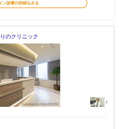
イン診療の詳細をみる
しりのクリニック