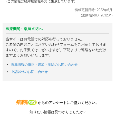
(この情報は経緯度情報を元に生成しています)
情報更新日時:
2022年
6月
(医療機関ID:
283204
)
医療機関・薬局 の方へ
当サイトはお電話での対応を行っておりません。
ご希望の内容ごとにお問い合わせフォームをご用意しておりま
すので、お手数ではございますが、下記よりご連絡をいただけ
ますようお願いいたします。
掲載情報の修正・追加・削除のお問い合わせ
上記以外のお問い合わせ
病院なび
からのアンケートにご協力ください。
知りたい情報は見つかりましたか?