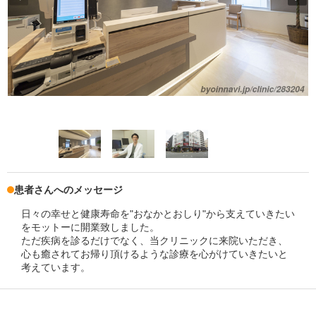
患者さんへのメッセージ
日々の幸せと健康寿命を"おなかとおしり"から支えていきたい
をモットーに開業致しました。
ただ疾病を診るだけでなく、当クリニックに来院いただき、
心も癒されてお帰り頂けるような診療を心がけていきたいと
考えています。