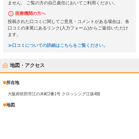
ません。 ご覧の方の自己責任においてご利用ください。
医療機関の方へ
投稿された口コミに関してご意見・コメントがある場合は、各
口コミの末尾にあるリンク(入力フォーム)からご返信いただけ
ます。
≫口コミについての詳細はこちらをご覧ください。
地図・アクセス
所在地
大阪府吹田市江の木町2番1号 クロッシング江坂4階
地図