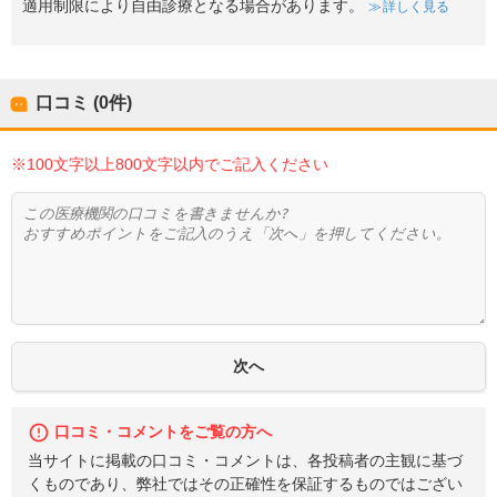
適用制限により自由診療となる場合があります。
詳しく見る
口コミ (0件)
※100文字以上800文字以内でご記入ください
口コミ・コメントをご覧の方へ
当サイトに掲載の口コミ・コメントは、各投稿者の主観に基づ
くものであり、弊社ではその正確性を保証するものではござい