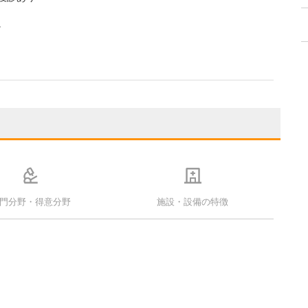
。
門分野・得意分野
施設・設備の特徴