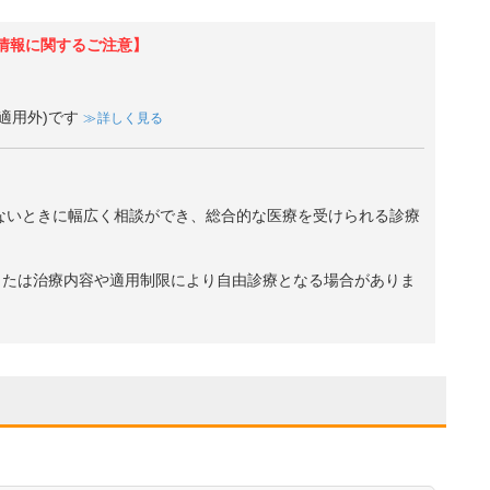
情報に関するご注意】
適用外)です
詳しく見る
ないときに幅広く相談ができ、総合的な医療を受けられる診療
、または治療内容や適用制限により自由診療となる場合がありま