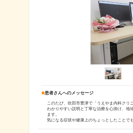
患者さんへのメッセージ
このたび、吹田市豊津で「うえやま内科クリ
わかりやすい説明と丁寧な治療を心掛け、地
ます。
気になる症状や健康上のちょっとしたことで