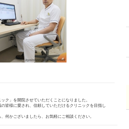
ニック」を開院させていただくことになりました。
域の皆様に愛され、信頼していただけるクリニックを目指し
も、何かございましたら、お気軽にご相談ください。