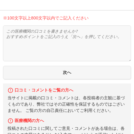
※100文字以上800文字以内でご記入ください
口コミ・コメントをご覧の方へ
当サイトに掲載の口コミ・コメントは、各投稿者の主観に基づ
くものであり、弊社ではその正確性を保証するものではござい
ません。 ご覧の方の自己責任においてご利用ください。
医療機関の方へ
投稿された口コミに関してご意見・コメントがある場合は、各