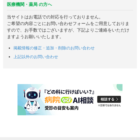
医療機関・薬局 の方へ
当サイトはお電話での対応を行っておりません。
ご希望の内容ごとにお問い合わせフォームをご用意しておりま
すので、お手数ではございますが、下記よりご連絡をいただけ
ますようお願いいたします。
掲載情報の修正・追加・削除のお問い合わせ
上記以外のお問い合わせ