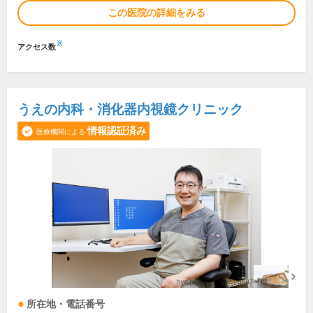
この医院の詳細をみる
※
アクセス数
うえの内科・消化器内視鏡クリニック
情報認証済み
医療機関による
所在地・電話番号