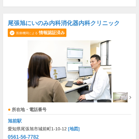
尾張旭にいのみ内科消化器内科クリニック
情報認証済み
医療機関による
所在地・電話番号
旭前駅
愛知県尾張旭市城前町1-10-12
[地図]
0561-56-7782