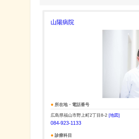
山陽病院
所在地・電話番号
広島県福山市野上町2丁目8-2
[地図]
084-923-1133
診療科目