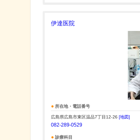
伊達医院
所在地・電話番号
広島県広島市東区温品7丁目12-26
[地図]
082-289-0529
診療科目