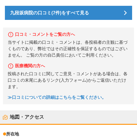
九段坂病院の口コミ(7件)をすべて見る
口コミ・コメントをご覧の方へ
当サイトに掲載の口コミ・コメントは、各投稿者の主観に基づ
くものであり、弊社ではその正確性を保証するものではござい
ません。 ご覧の方の自己責任においてご利用ください。
医療機関の方へ
投稿された口コミに関してご意見・コメントがある場合は、各
口コミの末尾にあるリンク(入力フォーム)からご返信いただけ
ます。
≫口コミについての詳細はこちらをご覧ください。
地図・アクセス
所在地