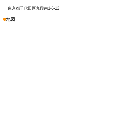
東京都千代田区九段南1-6-12
地図