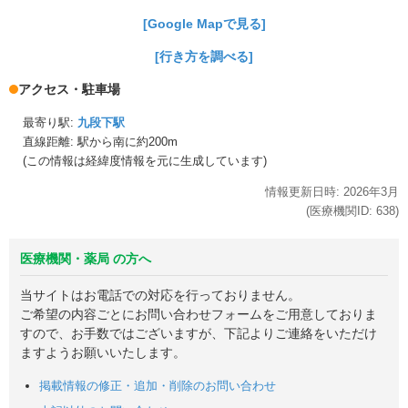
[Google Mapで見る]
[行き方を調べる]
アクセス・駐車場
最寄り駅:
九段下駅
直線距離: 駅から
南に約200m
(この情報は経緯度情報を元に生成しています)
情報更新日時:
2026年
3月
(医療機関ID:
638
)
医療機関・薬局 の方へ
当サイトはお電話での対応を行っておりません。
ご希望の内容ごとにお問い合わせフォームをご用意しておりま
すので、お手数ではございますが、下記よりご連絡をいただけ
ますようお願いいたします。
掲載情報の修正・追加・削除のお問い合わせ