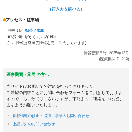
[行き方を調べる]
アクセス・駐車場
最寄り駅:
御茶ノ水駅
直線距離: 駅から
北に約160m
(この情報は経緯度情報を元に生成しています)
情報更新日時:
2025年
12月
(医療機関ID:
219
)
医療機関・薬局 の方へ
当サイトはお電話での対応を行っておりません。
ご希望の内容ごとにお問い合わせフォームをご用意しておりま
すので、お手数ではございますが、下記よりご連絡をいただけ
ますようお願いいたします。
掲載情報の修正・追加・削除のお問い合わせ
上記以外のお問い合わせ