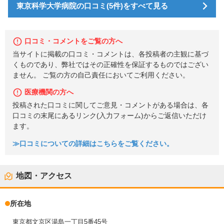
東京科学大学病院の口コミ(5件)をすべて見る
口コミ・コメントをご覧の方へ
当サイトに掲載の口コミ・コメントは、各投稿者の主観に基づ
くものであり、弊社ではその正確性を保証するものではござい
ません。 ご覧の方の自己責任においてご利用ください。
医療機関の方へ
投稿された口コミに関してご意見・コメントがある場合は、各
口コミの末尾にあるリンク(入力フォーム)からご返信いただけ
ます。
≫口コミについての詳細はこちらをご覧ください。
地図・アクセス
所在地
東京都文京区湯島一丁目5番45号