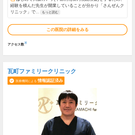
経験を積んだ先生が開業していることが分かり「さんぜんク
リニック」で...
もっと読む
この医院の詳細をみる
※
アクセス数
瓦町ファミリークリニック
情報認証済み
医療機関による