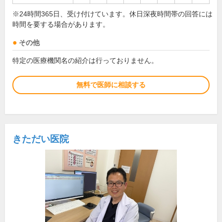
※24時間365日、受け付けています。休日深夜時間帯の回答には
時間を要する場合があります。
その他
特定の医療機関名の紹介は行っておりません。
無料で医師に相談する
きただい医院