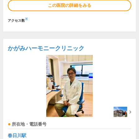
この医院の詳細をみる
※
アクセス数
かがみハーモニークリニック
所在地・電話番号
春日川駅