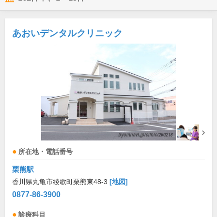
あおいデンタルクリニック
所在地・電話番号
栗熊駅
香川県丸亀市綾歌町栗熊東48-3
[地図]
0877-86-3900
診療科目