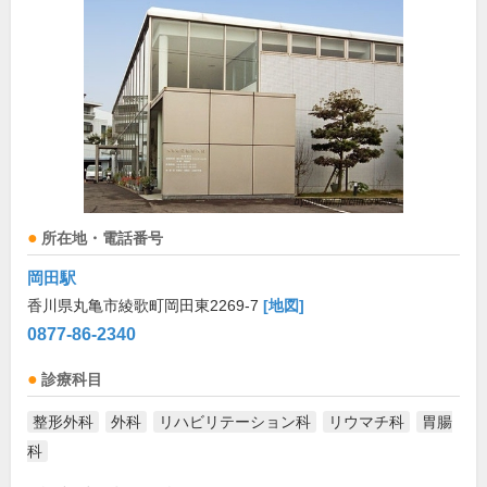
所在地・電話番号
岡田駅
香川県丸亀市綾歌町岡田東2269-7
[地図]
0877-86-2340
診療科目
整形外科
外科
リハビリテーション科
リウマチ科
胃腸
科