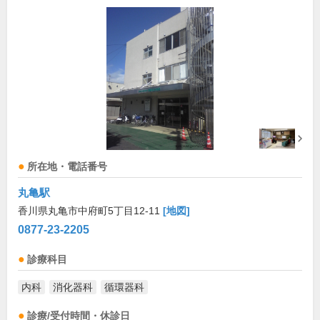
所在地・電話番号
丸亀駅
香川県丸亀市中府町5丁目12-11
[地図]
0877-23-2205
診療科目
内科
消化器科
循環器科
診療/受付時間・休診日