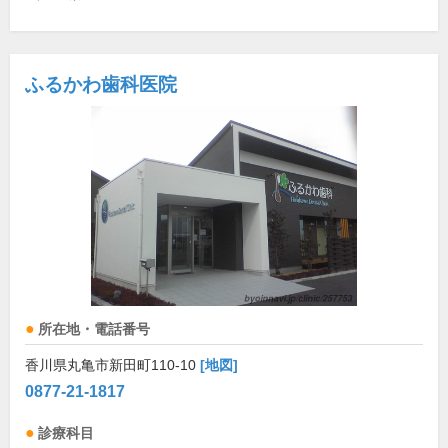
ふるかわ歯科医院
所在地・電話番号
香川県丸亀市新田町110-10
[地図]
0877-21-1817
診療科目