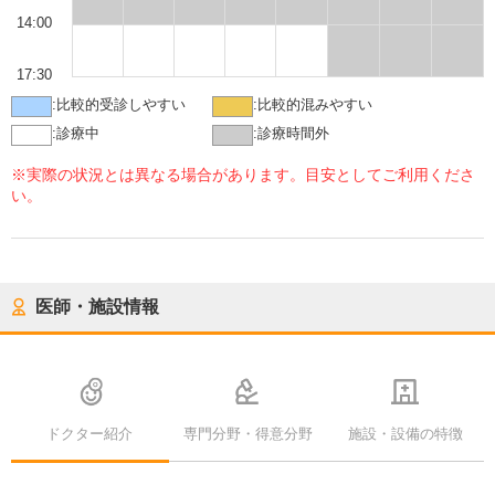
14:00
17:30
:
比較的受診しやすい
:
比較的混みやすい
:
診療中
:
診療時間外
※実際の状況とは異なる場合があります。目安としてご利用くださ
い。
医師・施設情報
ドクター紹介
専門分野・得意分野
施設・設備の特徴