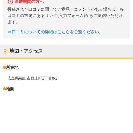
医療機関の方へ
投稿された口コミに関してご意見・コメントがある場合は、各
口コミの末尾にあるリンク(入力フォーム)からご返信いただけ
ます。
≫口コミについての詳細はこちらをご覧ください。
地図・アクセス
所在地
広島県福山市野上町2丁目8-2
地図