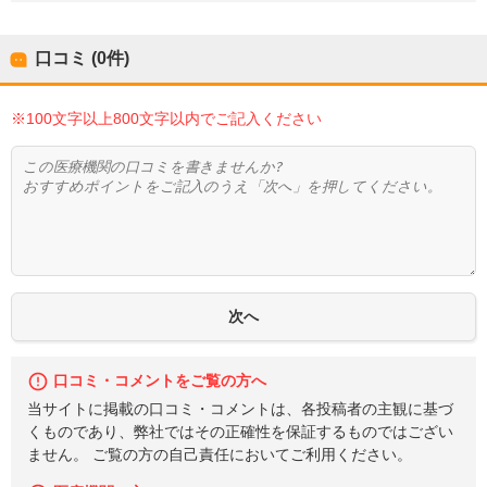
口コミ (0件)
※100文字以上800文字以内でご記入ください
口コミ・コメントをご覧の方へ
当サイトに掲載の口コミ・コメントは、各投稿者の主観に基づ
くものであり、弊社ではその正確性を保証するものではござい
ません。 ご覧の方の自己責任においてご利用ください。