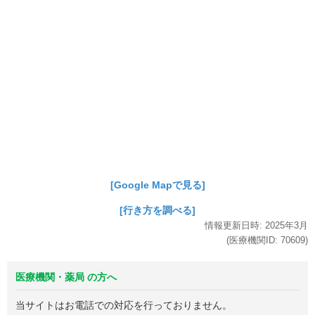
[Google Mapで見る]
[行き方を調べる]
情報更新日時:
2025年
3月
(医療機関ID:
70609
)
医療機関・薬局 の方へ
当サイトはお電話での対応を行っておりません。