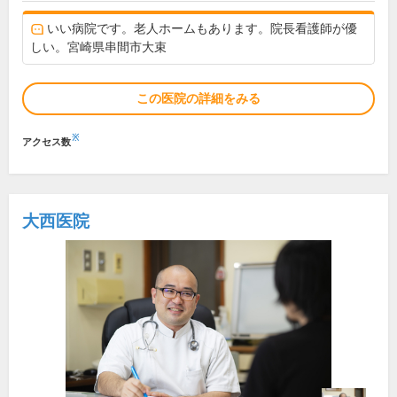
いい病院です。老人ホームもあります。院長看護師が優
しい。宮崎県串間市大束
この医院の詳細をみる
※
アクセス数
大西医院