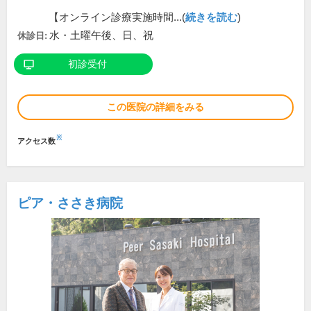
【オンライン診療実施時間...(
続きを読む
)
水・土曜午後、日、祝
休診日:
初診受付
この医院の詳細をみる
※
アクセス数
ピア・ささき病院