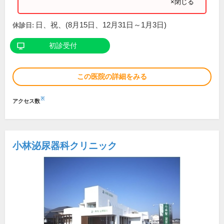
×閉じる
日、祝、(8月15日、12月31日～1月3日)
休診日:
初診受付
この医院の詳細をみる
※
アクセス数
小林泌尿器科クリニック