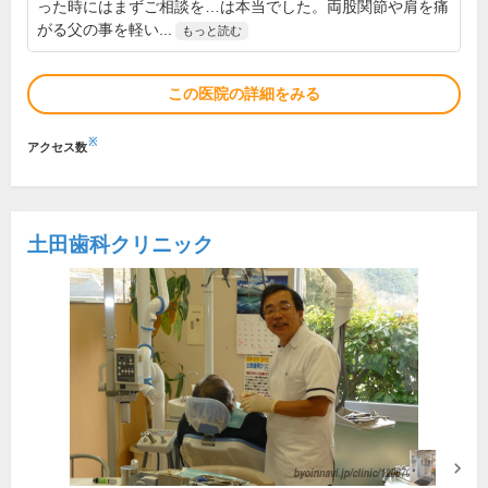
った時にはまずご相談を…は本当でした。両股関節や肩を痛
がる父の事を軽い...
もっと読む
この医院の詳細をみる
※
アクセス数
土田歯科クリニック