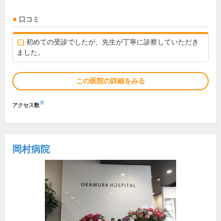
口コミ
初めての受診でしたが、先生が丁寧に診察していただき
ました。
この医院の詳細をみる
※
アクセス数
岡村病院