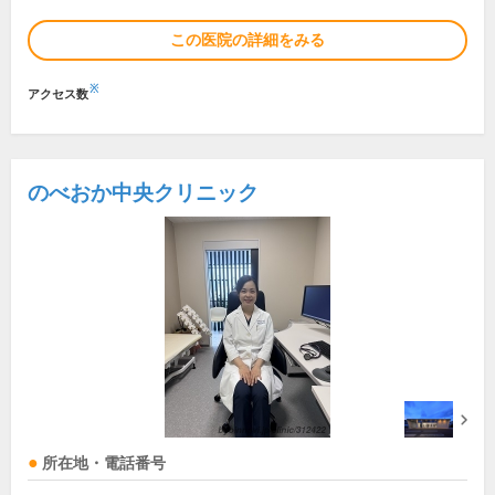
この医院の詳細をみる
※
アクセス数
のべおか中央クリニック
所在地・電話番号