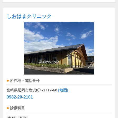
しおはまクリニック
所在地・電話番号
宮崎県延岡市塩浜町4-1717-68
[地図]
0982-20-2101
診療科目