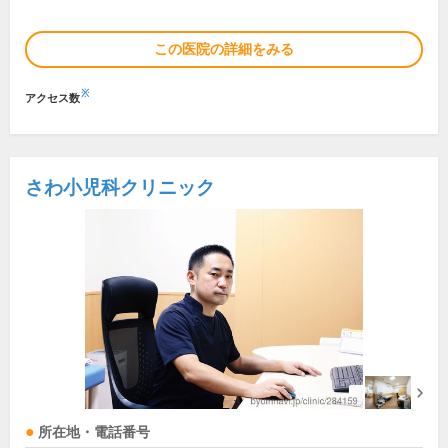
この医院の詳細をみる
※
アクセス数
さわ小児科クリニック
所在地・電話番号