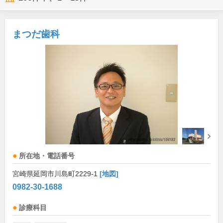
まつだ歯科
所在地・電話番号
宮崎県延岡市川島町2229-1
[地図]
0982-30-1688
診療科目