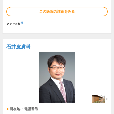
この医院の詳細をみる
※
アクセス数
石井皮膚科
所在地・電話番号