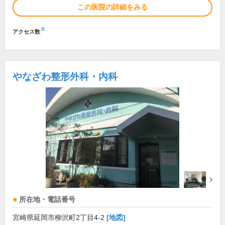
この医院の詳細をみる
※
アクセス数
やなざわ整形外科・内科
所在地・電話番号
宮崎県延岡市柳沢町2丁目4-2
[地図]