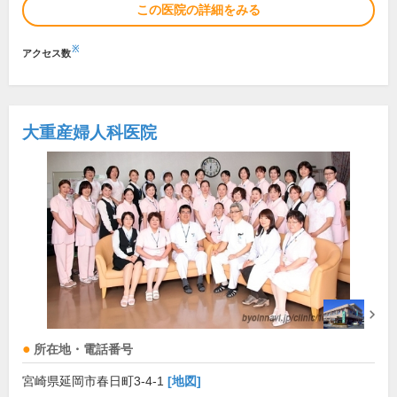
この医院の詳細をみる
※
アクセス数
大重産婦人科医院
所在地・電話番号
宮崎県延岡市春日町3-4-1
[地図]