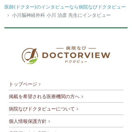
医師(ドクター)のインタビューなら病院なびドクタビュー
小川脳神経外科 小川 治彦 先生にインタビュー
トップページ
掲載を希望される医療機関の方へ
病院なびドクタビューについて
フッタメニ
個人情報保護方針