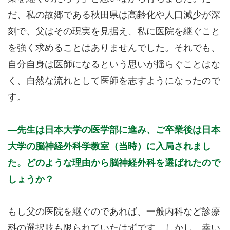
だ、私の故郷である秋田県は高齢化や人口減少が深
刻で、父はその現実を見据え、私に医院を継ぐこと
を強く求めることはありませんでした。それでも、
自分自身は医師になるという思いが揺らぐことはな
く、自然な流れとして医師を志すようになったので
す。
先生は日本大学の医学部に進み、ご卒業後は日本
大学の脳神経外科学教室（当時）に入局されまし
た。どのような理由から脳神経外科を選ばれたので
しょうか？
もし父の医院を継ぐのであれば、一般内科など診療
科の選択肢も限られていたはずです。しかし、幸い