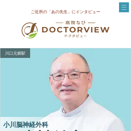
ご近所の「あの先生」にインタビュー
川口元郷駅
小川脳神経外科