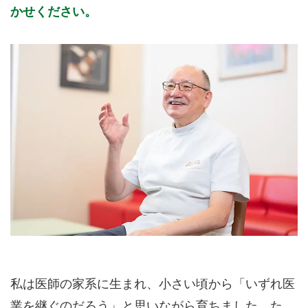
かせください。
私は医師の家系に生まれ、小さい頃から「いずれ医
業を継ぐのだろう」と思いながら育ちました。た