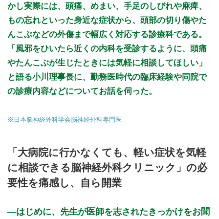
かし実際には、頭痛、めまい、手足のしびれや麻痺、
もの忘れといった身近な症状から、頭部の切り傷やた
んこぶなどの外傷まで幅広く対応する診療科である。
「風邪をひいたら近くの内科を受診するように、頭痛
やたんこぶが生じたときには気軽に相談してほしい」
と語る小川理事長に、勤務医時代の臨床経験や同院で
の診療内容などについてお話を伺った。
※日本脳神経外科学会脳神経外科専門医
「大病院に行かなくても、軽い症状を気軽
に相談できる脳神経外科クリニック」の必
要性を痛感し、自ら開業
はじめに、先生が医師を志されたきっかけをお聞