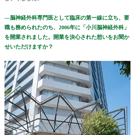
脳神経外科専門医として臨床の第一線に立ち、要
職も務められたのち、2006年に「小川脳神経外科」
を開業されました。開業を決心された想いをお聞か
せいただけますか？