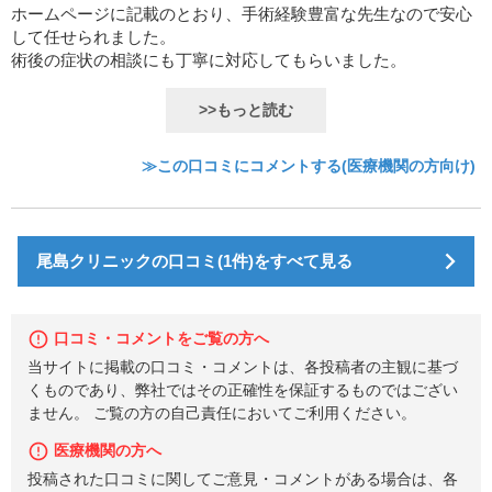
ホームページに記載のとおり、手術経験豊富な先生なので安心
して任せられました。
術後の症状の相談にも丁寧に対応してもらいました。
>>もっと読む
≫この口コミにコメントする(医療機関の方向け)
尾島クリニックの口コミ(1件)をすべて見る
口コミ・コメントをご覧の方へ
当サイトに掲載の口コミ・コメントは、各投稿者の主観に基づ
くものであり、弊社ではその正確性を保証するものではござい
ません。 ご覧の方の自己責任においてご利用ください。
医療機関の方へ
投稿された口コミに関してご意見・コメントがある場合は、各