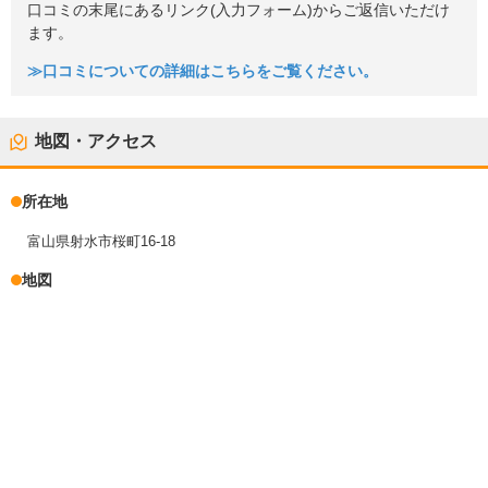
口コミの末尾にあるリンク(入力フォーム)からご返信いただけ
ます。
≫口コミについての詳細はこちらをご覧ください。
地図・アクセス
所在地
富山県射水市桜町16-18
地図