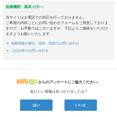
医療機関・薬局 の方へ
当サイトはお電話での対応を行っておりません。
ご希望の内容ごとにお問い合わせフォームをご用意しておりま
すので、お手数ではございますが、下記よりご連絡をいただけ
ますようお願いいたします。
掲載情報の修正・追加・削除のお問い合わせ
上記以外のお問い合わせ
病院なび
からのアンケートにご協力ください。
知りたい情報は見つかりましたか?
はい
いいえ