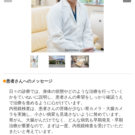
患者さんへのメッセージ
日々の診療では、身体の状態やどのような治療を行っていく
かをていねいに説明し、患者さんの希望をしっかり確認うえ
で治療を進めるように心がけています。
内視鏡検査は、患者さんの苦痛が少ない胃カメラ・大腸カメ
ラを実施し、小さい病変も見逃さないように努めています。
胃がん、大腸がんだけでなく、どんな病気も早期発見・早期
治療が重要なので、まずは一度、内視鏡検査を受けていただ
きたいと考えています。