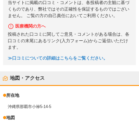
当サイトに掲載の口コミ・コメントは、各投稿者の主観に基づ
くものであり、弊社ではその正確性を保証するものではござい
ません。 ご覧の方の自己責任においてご利用ください。
医療機関の方へ
投稿された口コミに関してご意見・コメントがある場合は、各
口コミの末尾にあるリンク(入力フォーム)からご返信いただけ
ます。
≫口コミについての詳細はこちらをご覧ください。
地図・アクセス
所在地
沖縄県那覇市小禄5-14-5
地図