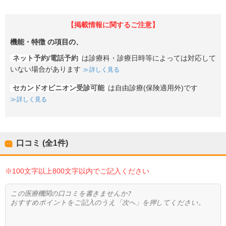
【掲載情報に関するご注意】
機能・特徴
の項目の、
ネット予約/電話予約
は診療科・診療日時等によっては対応して
いない場合があります
詳しく見る
セカンドオピニオン受診可能
は自由診療(保険適用外)です
詳しく見る
口コミ (全
1
件)
※100文字以上800文字以内でご記入ください