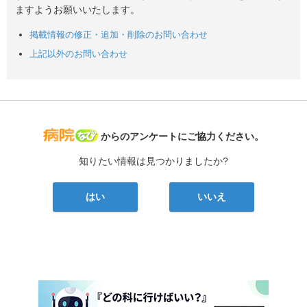
ますようお願いいたします。
掲載情報の修正・追加・削除のお問い合わせ
上記以外のお問い合わせ
病院なび
からのアンケートにご協力ください。
知りたい情報は見つかりましたか?
はい
いいえ