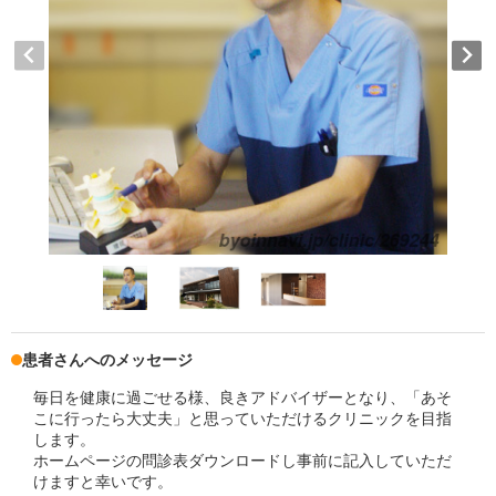
患者さんへのメッセージ
毎日を健康に過ごせる様、良きアドバイザーとなり、「あそ
こに行ったら大丈夫」と思っていただけるクリニックを目指
します。
ホームページの問診表ダウンロードし事前に記入していただ
けますと幸いです。