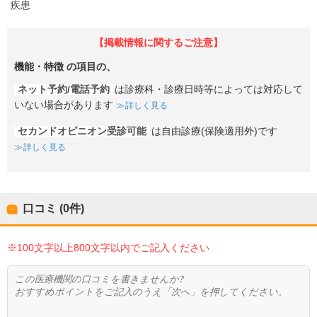
疾患
【掲載情報に関するご注意】
機能・特徴
の項目の、
ネット予約/電話予約
は診療科・診療日時等によっては対応して
いない場合があります
詳しく見る
セカンドオピニオン受診可能
は自由診療(保険適用外)です
詳しく見る
口コミ (0件)
※100文字以上800文字以内でご記入ください