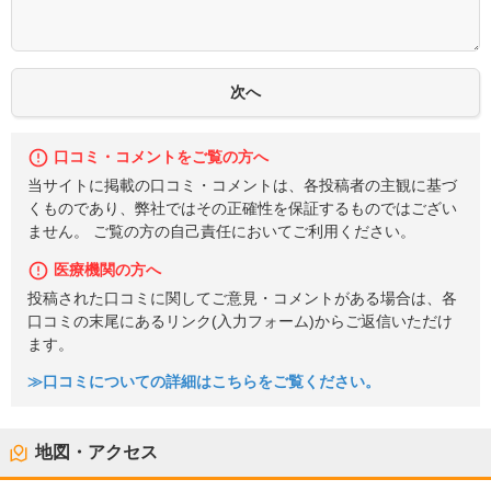
口コミ・コメントをご覧の方へ
当サイトに掲載の口コミ・コメントは、各投稿者の主観に基づ
くものであり、弊社ではその正確性を保証するものではござい
ません。 ご覧の方の自己責任においてご利用ください。
医療機関の方へ
投稿された口コミに関してご意見・コメントがある場合は、各
口コミの末尾にあるリンク(入力フォーム)からご返信いただけ
ます。
≫口コミについての詳細はこちらをご覧ください。
地図・アクセス