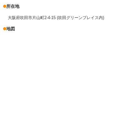
所在地
大阪府吹田市片山町2-4-15 (吹田グリーンプレイス内)
地図