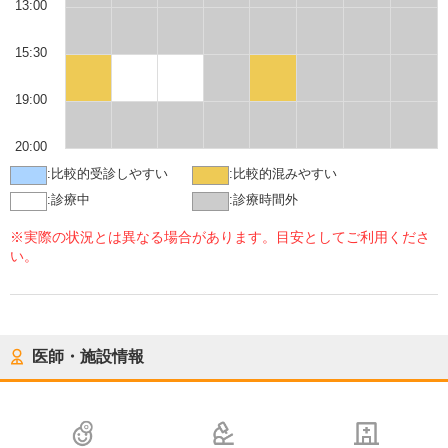
13:00
15:30
19:00
20:00
:
比較的受診しやすい
:
比較的混みやすい
:
診療中
:
診療時間外
※実際の状況とは異なる場合があります。目安としてご利用くださ
い。
医師・施設情報