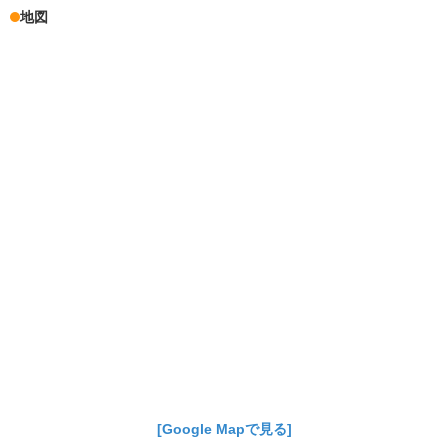
地図
[Google Mapで見る]