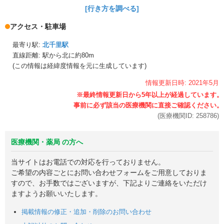
[行き方を調べる]
アクセス・駐車場
最寄り駅:
北千里駅
直線距離: 駅から
北に約80m
(この情報は経緯度情報を元に生成しています)
情報更新日時:
2021年
5月
(医療機関ID:
258786
)
医療機関・薬局 の方へ
当サイトはお電話での対応を行っておりません。
ご希望の内容ごとにお問い合わせフォームをご用意しておりま
すので、お手数ではございますが、下記よりご連絡をいただけ
ますようお願いいたします。
掲載情報の修正・追加・削除のお問い合わせ