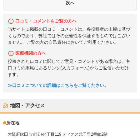
口コミ・コメントをご覧の方へ
当サイトに掲載の口コミ・コメントは、各投稿者の主観に基づ
くものであり、弊社ではその正確性を保証するものではござい
ません。 ご覧の方の自己責任においてご利用ください。
医療機関の方へ
投稿された口コミに関してご意見・コメントがある場合は、各
口コミの末尾にあるリンク(入力フォーム)からご返信いただけ
ます。
≫口コミについての詳細はこちらをご覧ください。
地図・アクセス
所在地
大阪府吹田市古江台4丁目119 ディオス北千里2番館2階