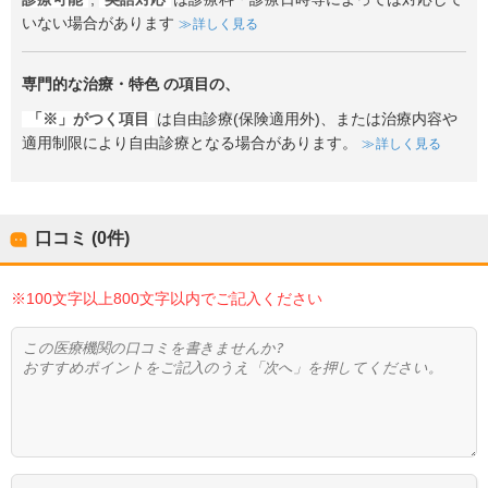
いない場合があります
詳しく見る
専門的な治療・特色
の項目の、
「※」がつく項目
は自由診療(保険適用外)、または治療内容や
適用制限により自由診療となる場合があります。
詳しく見る
口コミ (0件)
※100文字以上800文字以内でご記入ください