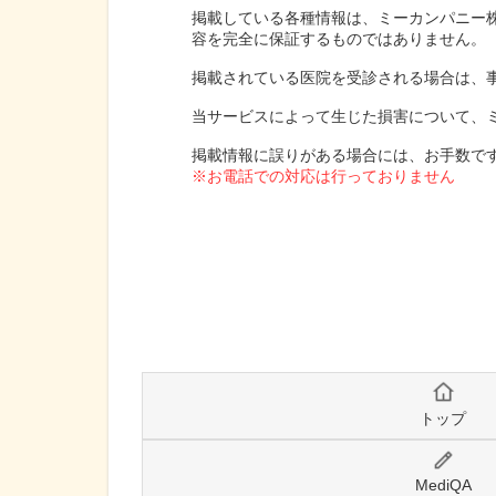
掲載している各種情報は、ミーカンパニー
容を完全に保証するものではありません。
掲載されている医院を受診される場合は、
当サービスによって生じた損害について、
掲載情報に誤りがある場合には、お手数で
※お電話での対応は行っておりません
トップ
MediQA