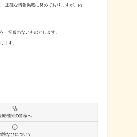
。 正確な情報掲載に努めておりますが、内
を一切負わないものとします。
します。
医療機関の皆様へ
病院なびについて