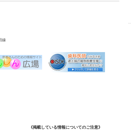
田線
《掲載している情報についてのご注意》