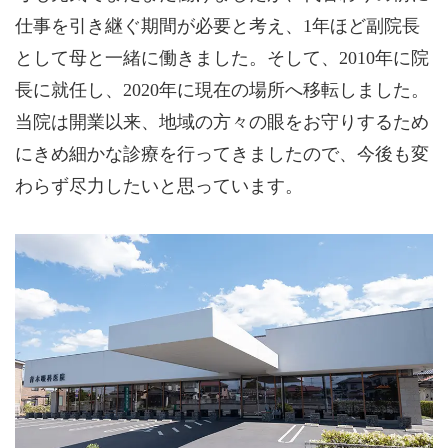
仕事を引き継ぐ期間が必要と考え、1年ほど副院長
として母と一緒に働きました。そして、2010年に院
長に就任し、2020年に現在の場所へ移転しました。
当院は開業以来、地域の方々の眼をお守りするため
にきめ細かな診療を行ってきましたので、今後も変
わらず尽力したいと思っています。