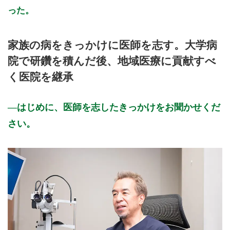
った。
家族の病をきっかけに医師を志す。大学病
院で研鑽を積んだ後、地域医療に貢献すべ
く医院を継承
はじめに、医師を志したきっかけをお聞かせくだ
さい。