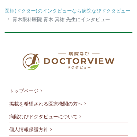
医師(ドクター)のインタビューなら病院なびドクタビュー
青木眼科医院 青木 真祐 先生にインタビュー
トップページ
掲載を希望される医療機関の方へ
病院なびドクタビューについて
フッタメニ
個人情報保護方針