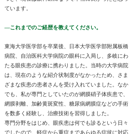
ています。
これまでのご経歴を教えてください。
東海大学医学部を卒業後、日本大学医学部附属板橋
病院、自治医科大学病院の眼科に入局し、多岐にわ
たる眼疾患の診療に携わりました。当時の大学病院
は、現在のような紹介状制度がなかったため、さま
ざまな疾患の患者さんを受け入れていました。なか
でも、私が専門としていたのが網膜硝子体疾患で、
網膜剥離、加齢黄斑変性、糖尿病網膜症などの手術
を数多く経験し、治療技術を習得しました。
専門分野をはじめ、眼疾患は何でも診るという日々
でしたので、軽症から重症まであらゆる症状に対応