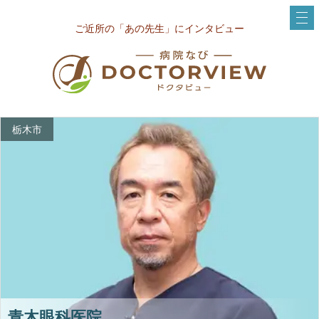
ご近所の「あの先生」にインタビュー
栃木市
青木眼科医院