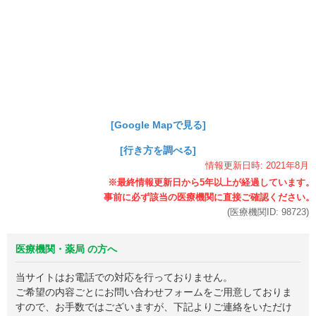
[Google Mapで見る]
[行き方を調べる]
情報更新日時:
2021年
8月
(医療機関ID:
98723
)
医療機関・薬局 の方へ
当サイトはお電話での対応を行っておりません。
ご希望の内容ごとにお問い合わせフォームをご用意しておりま
すので、お手数ではございますが、下記よりご連絡をいただけ