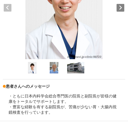
患者さんへのメッセージ
・ともに日本内科学会総合専門医の院長と副院長が皆様の健
康をトータルでサポートします。
・豊富な経験を有する副院長が、苦痛が少ない胃・大腸内視
鏡検査を行っています。