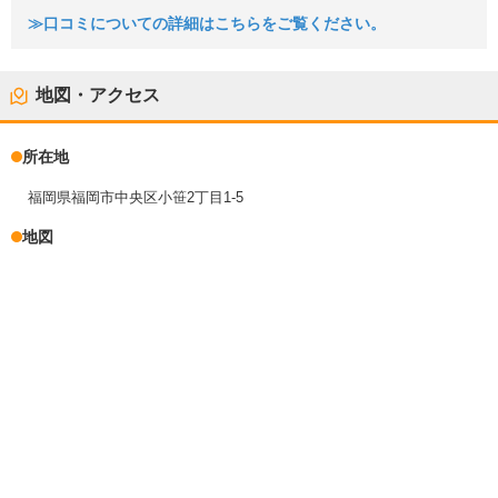
≫口コミについての詳細はこちらをご覧ください。
地図・アクセス
所在地
福岡県福岡市中央区小笹2丁目1-5
地図