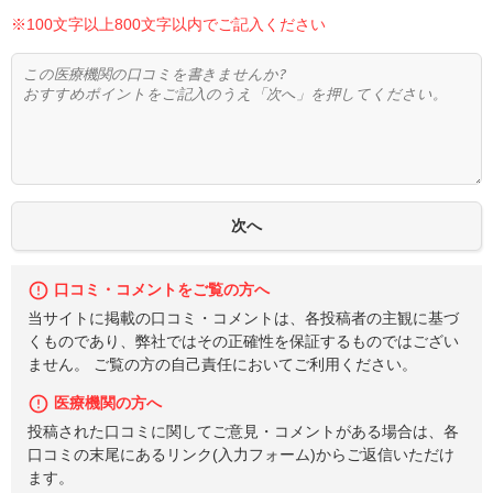
※100文字以上800文字以内でご記入ください
口コミ・コメントをご覧の方へ
当サイトに掲載の口コミ・コメントは、各投稿者の主観に基づ
くものであり、弊社ではその正確性を保証するものではござい
ません。 ご覧の方の自己責任においてご利用ください。
医療機関の方へ
投稿された口コミに関してご意見・コメントがある場合は、各
口コミの末尾にあるリンク(入力フォーム)からご返信いただけ
ます。