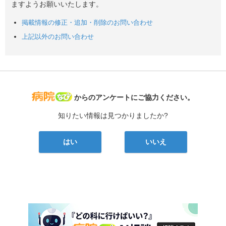
ますようお願いいたします。
掲載情報の修正・追加・削除のお問い合わせ
上記以外のお問い合わせ
病院なび
からのアンケートにご協力ください。
知りたい情報は見つかりましたか?
はい
いいえ