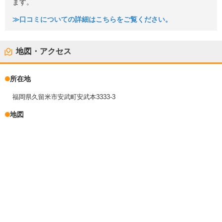
ます。
≫口コミについての詳細はこちらをご覧ください。
地図・アクセス
所在地
福岡県久留米市安武町安武本3333-3
地図