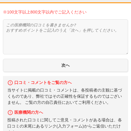
※100文字以上800文字以内でご記入ください
口コミ・コメントをご覧の方へ
当サイトに掲載の口コミ・コメントは、各投稿者の主観に基づ
くものであり、弊社ではその正確性を保証するものではござい
ません。 ご覧の方の自己責任においてご利用ください。
医療機関の方へ
投稿された口コミに関してご意見・コメントがある場合は、各
口コミの末尾にあるリンク(入力フォーム)からご返信いただけ