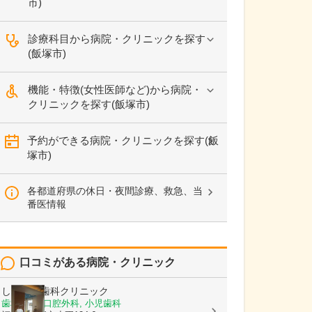
市)
診療科目から病院・クリニックを探す
(飯塚市)
機能・特徴(女性医師など)から病院・
クリニックを探す(飯塚市)
予約ができる病院・クリニックを探す(飯
塚市)
各都道府県の休日・夜間診療、救急、当
番医情報
口コミがある病院・クリニック
しろうず歯科クリニック
歯科, 歯科口腔外科, 小児歯科