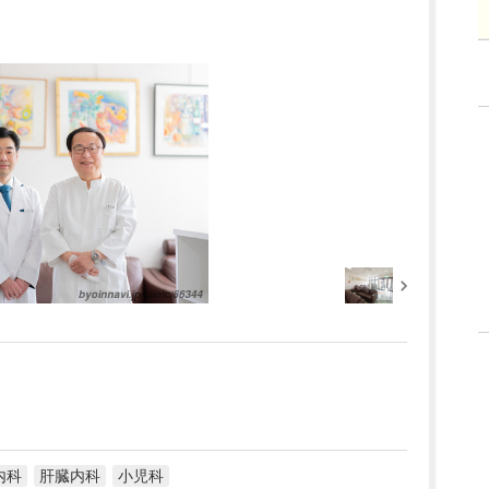
内科
肝臓内科
小児科