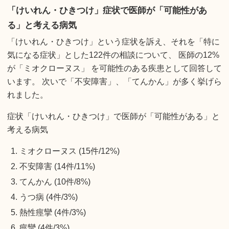
「けいれん・ひきつけ」症状で医師が「可能性があ
る」と考える病気
「けいれん・ひきつけ」という症状を訴え、それを「特に
気になる症状」とした122件の相談について、 医師の12%
が「ミオクローヌス」 を可能性のある疾患として回答して
います。 次いで「不安障害」、「てんかん」が多く挙げら
れました。
症状「けいれん・ひきつけ」で医師が「可能性がある」と
考える病気
ミオクローヌス (15件/12%)
不安障害 (14件/11%)
てんかん (10件/8%)
うつ病 (4件/3%)
熱性痙攣 (4件/3%)
痙攣 (4件/3%)