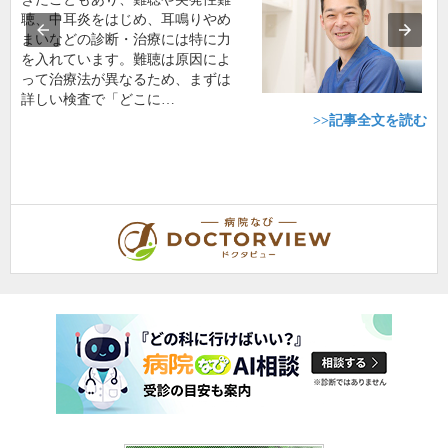
聴、中耳炎をはじめ、耳鳴りやめ
まいなどの診断・治療には特に力
を入れています。難聴は原因によ
って治療法が異なるため、まずは
詳しい検査で「どこに…
>>記事全文を読む