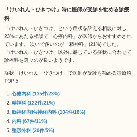
「けいれん・ひきつけ」時に医師が受診を勧める診療
科
「けいれん・ひきつけ」という症状を訴える相談に対し、
23%にあたる相談で「心療内科」が医師からおすすめされ
ています。 次いで多いのが「精神科」(21%)でした。
「けいれん・ひきつけ」以外に感じている症状に合わせて
診療科を選ぶのが良いようです。
症状「けいれん・ひきつけ」で医師が受診を勧める診療科
TOP 5
心療内科 (135件/23%)
精神科 (122件/21%)
脳神経内科/神経内科 (104件/18%)
内科 (67件/11%)
整形外科 (30件/5%)