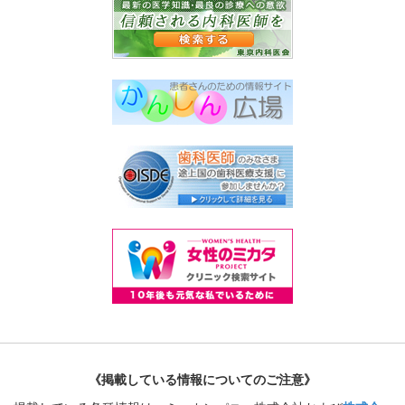
《掲載している情報についてのご注意》