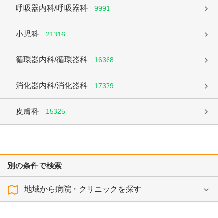
呼吸器内科/呼吸器科
9991
小児科
21316
循環器内科/循環器科
16368
消化器内科/消化器科
17379
皮膚科
15325
別の条件で検索
地域から病院・クリニックを探す