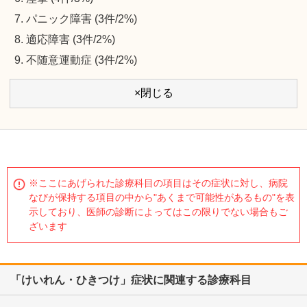
パニック障害 (3件/2%)
適応障害 (3件/2%)
不随意運動症 (3件/2%)
×閉じる
※ここにあげられた診療科目の項目はその症状に対し、病院
なびが保持する項目の中から"あくまで可能性があるもの"を表
示しており、医師の診断によってはこの限りでない場合もご
ざいます
「けいれん・ひきつけ」症状に関連する診療科目