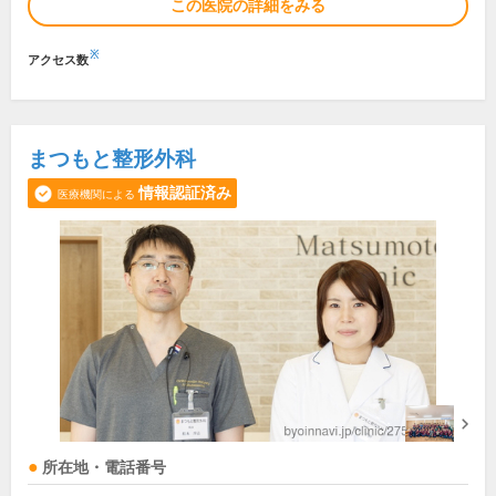
この医院の詳細をみる
※
アクセス数
まつもと整形外科
情報認証済み
医療機関による
所在地・電話番号