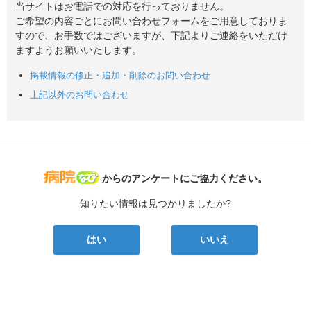
当サイトはお電話での対応を行っておりません。
ご希望の内容ごとにお問い合わせフォームをご用意しておりま
すので、お手数ではございますが、下記よりご連絡をいただけ
ますようお願いいたします。
掲載情報の修正・追加・削除のお問い合わせ
上記以外のお問い合わせ
病院なび
からのアンケートにご協力ください。
知りたい情報は見つかりましたか?
はい
いいえ