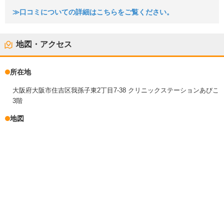
≫口コミについての詳細はこちらをご覧ください。
地図・アクセス
所在地
大阪府大阪市住吉区我孫子東2丁目7-38 クリニックステーションあびこ
3階
地図