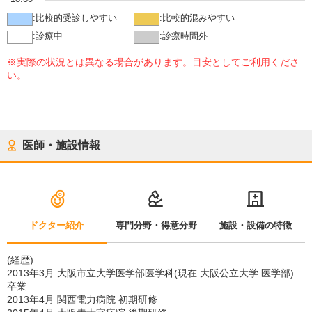
:
比較的受診しやすい
:
比較的混みやすい
:
診療中
:
診療時間外
※実際の状況とは異なる場合があります。目安としてご利用くださ
い。
医師・施設情報
ドクター紹介
専門分野・得意分野
施設・設備の特徴
(経歴)
2013年3月 大阪市立大学医学部医学科(現在 大阪公立大学 医学部)
卒業
2013年4月 関西電力病院 初期研修