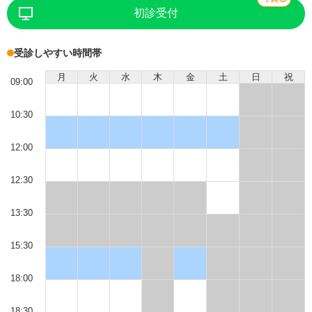
初診受付
受診しやすい時間帯
月
火
水
木
金
土
日
祝
09:00
10:30
12:00
12:30
13:30
15:30
18:00
18:30