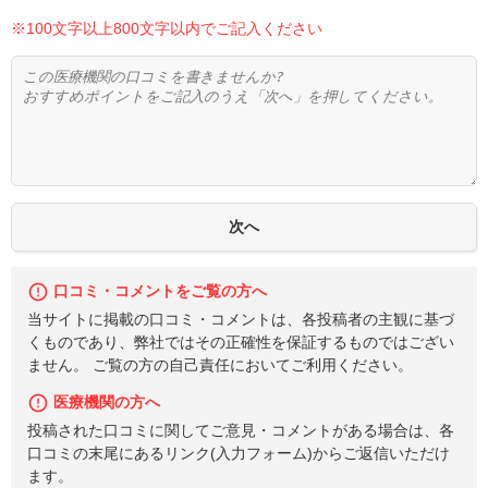
※100文字以上800文字以内でご記入ください
口コミ・コメントをご覧の方へ
当サイトに掲載の口コミ・コメントは、各投稿者の主観に基づ
くものであり、弊社ではその正確性を保証するものではござい
ません。 ご覧の方の自己責任においてご利用ください。
医療機関の方へ
投稿された口コミに関してご意見・コメントがある場合は、各
口コミの末尾にあるリンク(入力フォーム)からご返信いただけ
ます。