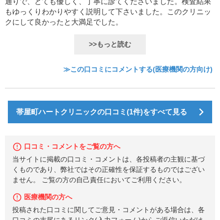
通りで、とても優しく、丁寧に診てくださいました。検査結果
もゆっくりわかりやすく説明して下さいました。このクリニッ
クにして良かったと大満足でした。
>>もっと読む
≫この口コミにコメントする(医療機関の方向け)
帯屋町ハートクリニックの口コミ(1件)をすべて見る
口コミ・コメントをご覧の方へ
当サイトに掲載の口コミ・コメントは、各投稿者の主観に基づ
くものであり、弊社ではその正確性を保証するものではござい
ません。 ご覧の方の自己責任においてご利用ください。
医療機関の方へ
投稿された口コミに関してご意見・コメントがある場合は、各