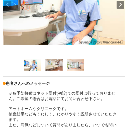
患者さんへのメッセージ
※各予防接種はネット受付(初診)での受付は行っておりませ
ん。ご希望の場合はお電話にてお問い合わせ下さい。
アットホームなクリニックです。
検査結果などもくわしく、わかりやすく説明させていただき
ます。
また、病気などについて質問がありましたら、いつでも聞い