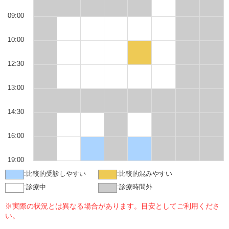
09:00
10:00
12:30
13:00
14:30
16:00
19:00
:
比較的受診しやすい
:
比較的混みやすい
:
診療中
:
診療時間外
※実際の状況とは異なる場合があります。目安としてご利用くださ
い。