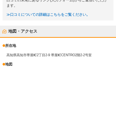
口コミの末尾にあるリンク(入力フォーム)からご返信いただけ
ます。
≫口コミについての詳細はこちらをご覧ください。
地図・アクセス
所在地
高知県高知市帯屋町2丁目2-9 帯屋町CENTRO2階2-2号室
地図