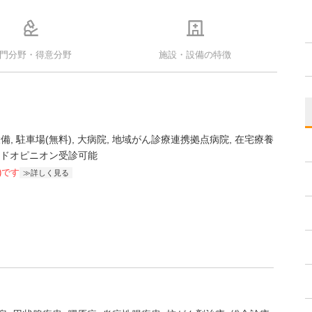
門分野・得意分野
施設・設備の特徴
設備
駐車場(無料)
大病院
地域がん診療連携拠点病院
在宅療養
ドオピニオン受診可能
)です
詳しく見る