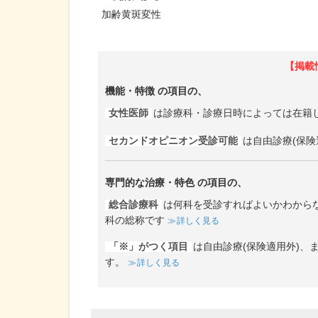
加齢黄斑変性
【掲載
機能・特徴
の項目の、
女性医師
は診療科・診療日時によっては在籍
セカンドオピニオン受診可能
は自由診療(保険
専門的な治療・特色
の項目の、
総合診療科
は何科を受診すればよいかわから
科の総称です
詳しく見る
「※」がつく項目
は自由診療(保険適用外)
す。
詳しく見る