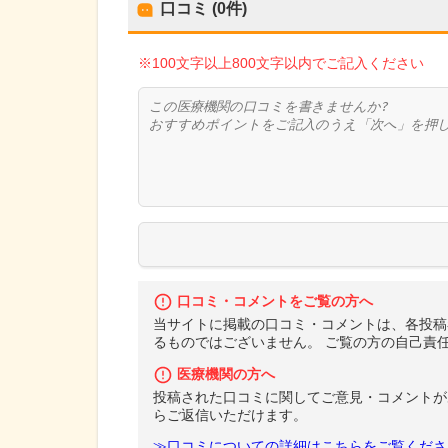
口コミ (0件)
※100文字以上800文字以内でご記入ください
口コミ・コメントをご覧の方へ
当サイトに掲載の口コミ・コメントは、各投稿
るものではございません。 ご覧の方の自己責
医療機関の方へ
投稿された口コミに関してご意見・コメントが
らご返信いただけます。
≫口コミについての詳細はこちらをご覧くださ