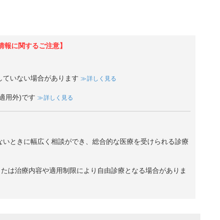
情報に関するご注意】
していない場合があります
詳しく見る
適用外)です
詳しく見る
ないときに幅広く相談ができ、総合的な医療を受けられる診療
、または治療内容や適用制限により自由診療となる場合がありま