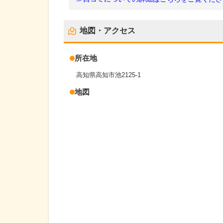
地図・アクセス
所在地
高知県高知市池2125-1
地図