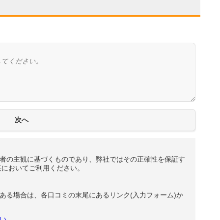
者の主観に基づくものであり、弊社ではその正確性を保証す
任においてご利用ください。
ある場合は、各口コミの末尾にあるリンク(入力フォーム)か
い。