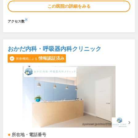
この医院の詳細をみる
※
アクセス数
おかだ内科・呼吸器内科クリニック
情報認証済み
医療機関による
所在地・電話番号