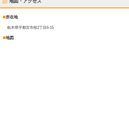
地図・アクセス
所在地
栃木県宇都宮市桜2丁目6-15
地図