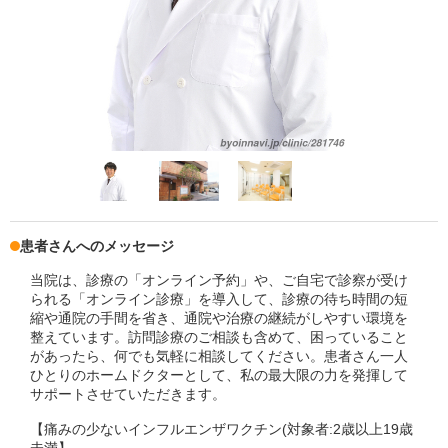
患者さんへのメッセージ
当院は、診療の「オンライン予約」や、ご自宅で診察が受け
られる「オンライン診療」を導入して、診療の待ち時間の短
縮や通院の手間を省き、通院や治療の継続がしやすい環境を
整えています。訪問診療のご相談も含めて、困っていること
があったら、何でも気軽に相談してください。患者さん一人
ひとりのホームドクターとして、私の最大限の力を発揮して
サポートさせていただきます。
【痛みの少ないインフルエンザワクチン(対象者:2歳以上19歳