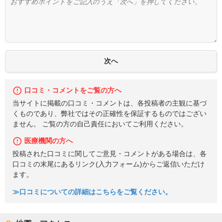
口コミ・コメントをご覧の方へ
当サイトに掲載の口コミ・コメントは、各投稿者の主観に基づ
くものであり、弊社ではその正確性を保証するものではござい
ません。 ご覧の方の自己責任においてご利用ください。
医療機関の方へ
投稿された口コミに関してご意見・コメントがある場合は、各
口コミの末尾にあるリンク(入力フォーム)からご返信いただけ
ます。
≫口コミについての詳細はこちらをご覧ください。