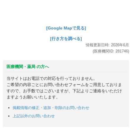
[Google Mapで見る]
[行き方を調べる]
情報更新日時:
2026年
6月
(医療機関ID:
281746
)
医療機関・薬局 の方へ
当サイトはお電話での対応を行っておりません。
ご希望の内容ごとにお問い合わせフォームをご用意しておりま
すので、お手数ではございますが、下記よりご連絡をいただけ
ますようお願いいたします。
掲載情報の修正・追加・削除のお問い合わせ
上記以外のお問い合わせ