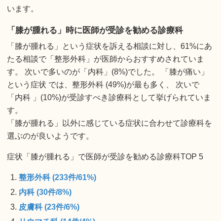
います。
「膝が腫れる」時に医師が受診を勧める診療科
「膝が腫れる」という症状を訴える相談に対し、61%にあ
たる相談で「整形外科」が医師からおすすめされていま
す。 次いで多いのが「内科」(8%)でした。 「膝が痛い」
という症状 では、整形外科 (49%)が最も多く、 次いで
「内科 」(10%)が受診すべき診療科として挙げられていま
す。
「膝が腫れる」以外に感じている症状に合わせて診療科を
選ぶのが良いようです。
症状「膝が腫れる」で医師が受診を勧める診療科TOP 5
整形外科 (233件/61%)
内科 (30件/8%)
皮膚科 (23件/6%)