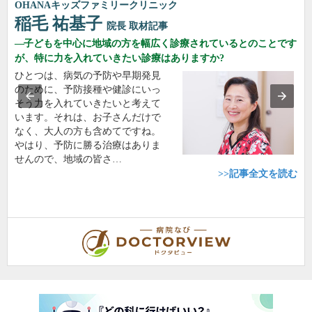
OHANAキッズファミリークリニック
稲毛 祐基子
院長
取材記事
子どもを中心に地域の方を幅広く診療されているとのことです
が、特に力を入れていきたい診療はありますか?
ひとつは、病気の予防や早期発見
のために、予防接種や健診にいっ
そう力を入れていきたいと考えて
います。それは、お子さんだけで
なく、大人の方も含めてですね。
やはり、予防に勝る治療はありま
せんので、地域の皆さ…
>>記事全文を読む