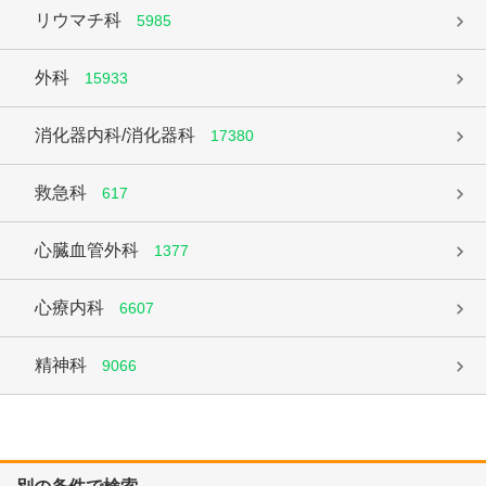
リウマチ科
5985
外科
15933
消化器内科/消化器科
17380
救急科
617
心臓血管外科
1377
心療内科
6607
精神科
9066