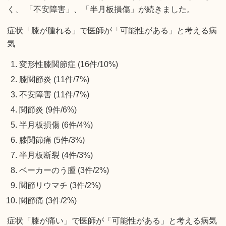
く、 「不安障害」、「半月板損傷」が続きました。
症状「膝が腫れる」で医師が「可能性がある」と考える病
気
変形性膝関節症 (16件/10%)
膝関節炎 (11件/7%)
不安障害 (11件/7%)
関節炎 (9件/6%)
半月板損傷 (6件/4%)
膝関節痛 (5件/3%)
半月板断裂 (4件/3%)
ベーカーのう腫 (3件/2%)
関節リウマチ (3件/2%)
関節痛 (3件/2%)
症状「膝が痛い」で医師が「可能性がある」と考える病気