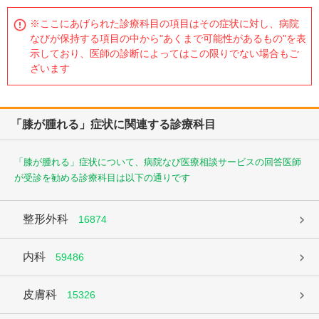
※ここにあげられた診療科目の項目はその症状に対し、病院
なびが保持する項目の中から"あくまで可能性があるもの"を表
示しており、医師の診断によってはこの限りでない場合もご
ざいます
「膝が腫れる」症状に関連する診療科目
「膝が腫れる」症状について、病院なび医療相談サービスの回答医師
が受診を勧める診療科目は以下の通りです
整形外科
16874
内科
59486
皮膚科
15326