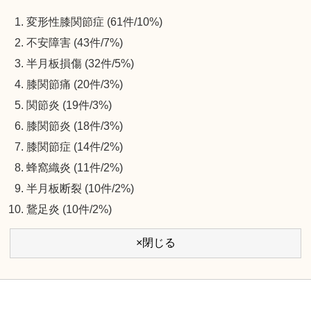
変形性膝関節症 (61件/10%)
不安障害 (43件/7%)
半月板損傷 (32件/5%)
膝関節痛 (20件/3%)
関節炎 (19件/3%)
膝関節炎 (18件/3%)
膝関節症 (14件/2%)
蜂窩織炎 (11件/2%)
半月板断裂 (10件/2%)
鵞足炎 (10件/2%)
×閉じる