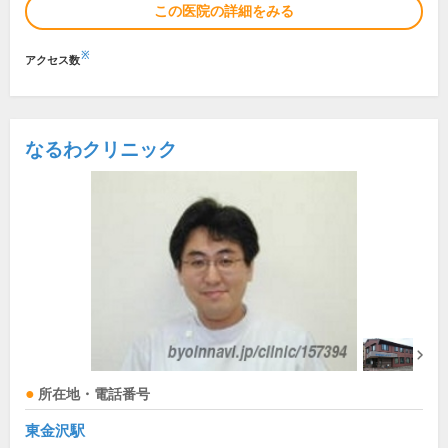
この医院の詳細をみる
※
アクセス数
なるわクリニック
所在地・電話番号
東金沢駅