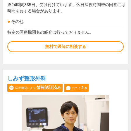
※24時間365日、受け付けています。休日深夜時間帯の回答には
時間を要する場合があります。
その他
特定の医療機関名の紹介は行っておりません。
無料で医師に相談する
しみず整形外科
情報認証済み
2
医療機関による
口コミ
件