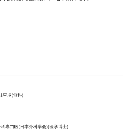
駐車場(無料)
外科専門医(日本外科学会)(医学博士)