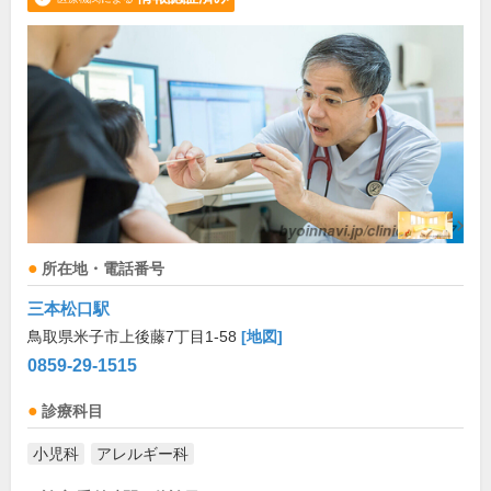
所在地・電話番号
三本松口駅
鳥取県米子市上後藤7丁目1-58
[地図]
0859-29-1515
診療科目
小児科
アレルギー科