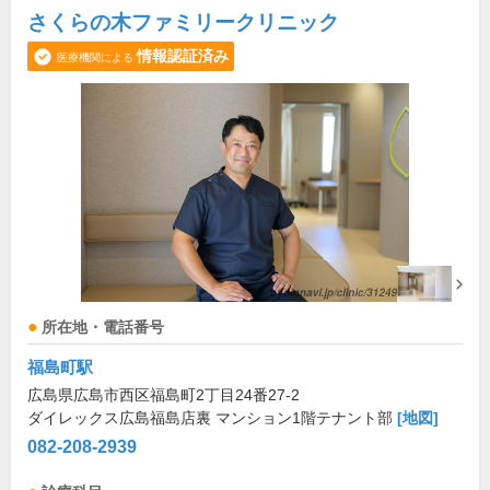
さくらの木ファミリークリニック
情報認証済み
医療機関による
所在地・電話番号
福島町駅
広島県広島市西区福島町2丁目24番27-2
ダイレックス広島福島店裏 マンション1階テナント部
[地図]
082-208-2939