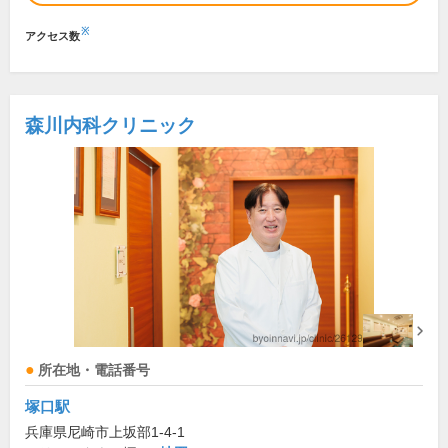
※
アクセス数
森川内科クリニック
所在地・電話番号
塚口駅
兵庫県尼崎市上坂部1-4-1