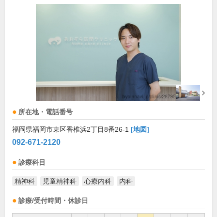
所在地・電話番号
福岡県福岡市東区香椎浜2丁目8番26-1
[地図]
092-671-2120
診療科目
精神科
児童精神科
心療内科
内科
診療/受付時間・休診日