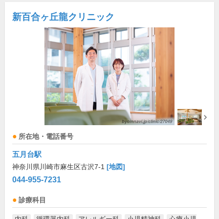
新百合ヶ丘龍クリニック
所在地・電話番号
五月台駅
神奈川県川崎市麻生区古沢7-1
[地図]
044-955-7231
診療科目