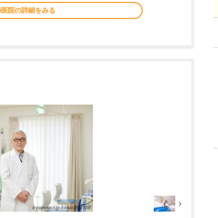
の医院の詳細をみる