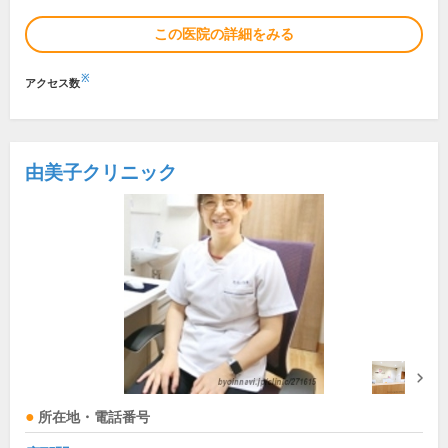
この医院の詳細をみる
※
アクセス数
由美子クリニック
所在地・電話番号