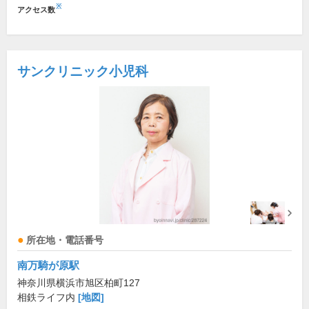
※
アクセス数
サンクリニック小児科
所在地・電話番号
南万騎が原駅
神奈川県横浜市旭区柏町127
相鉄ライフ内
[地図]