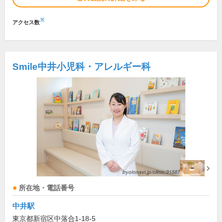
※
アクセス数
Smile中井小児科・アレルギー科
所在地・電話番号
中井駅
東京都新宿区中落合1-18-5