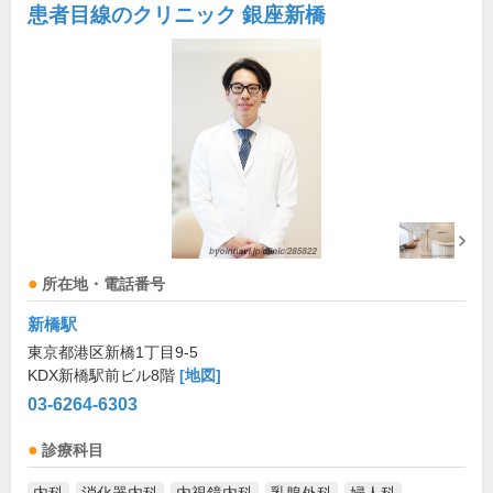
患者目線のクリニック 銀座新橋
所在地・電話番号
新橋駅
東京都港区新橋1丁目9-5
KDX新橋駅前ビル8階
[地図]
03-6264-6303
診療科目