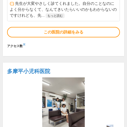
先生が大変やさしく診てくれました。自分のことなのに
よく分からなくて、なんてきいたらいいのかもわからないの
ですけれども、先...
もっと読む
この医院の詳細をみる
※
アクセス数
多摩平小児科医院