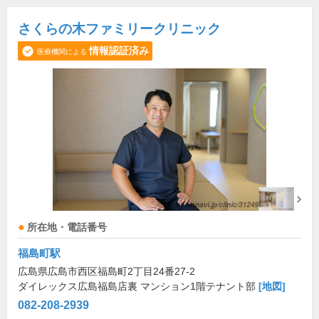
さくらの木ファミリークリニック
情報認証済み
医療機関による
所在地・電話番号
福島町駅
広島県広島市西区福島町2丁目24番27-2
ダイレックス広島福島店裏 マンション1階テナント部
[地図]
082-208-2939