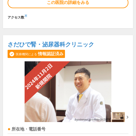
この医院の詳細をみる
※
アクセス数
さだひで腎・泌尿器科クリニック
情報認証済み
医療機関による
所在地・電話番号