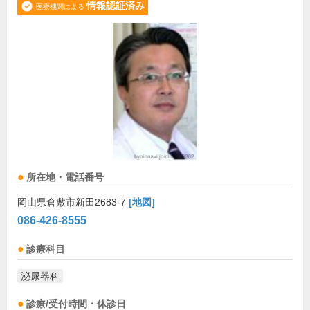
情報認証済み
医療機関による
所在地・電話番号
岡山県倉敷市新田2683-7
[地図]
086-426-8555
診療科目
泌尿器科
診療/受付時間・休診日