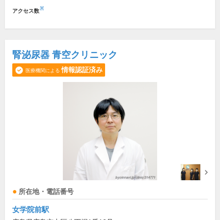
※
アクセス数
腎泌尿器 青空クリニック
情報認証済み
医療機関による
所在地・電話番号
女学院前駅