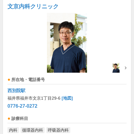
文京内科クリニック
所在地・電話番号
西別院駅
福井県福井市文京1丁目29-6
[地図]
0776-27-0272
診療科目
内科
循環器内科
呼吸器内科