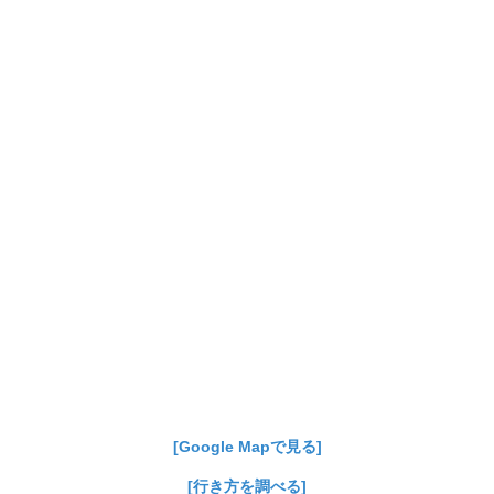
[Google Mapで見る]
[行き方を調べる]