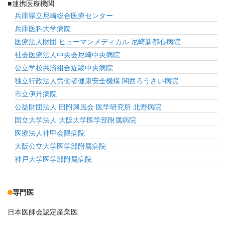
連携医療機関
兵庫県立尼崎総合医療センター
兵庫医科大学病院
医療法人財団 ヒューマンメディカル 尼崎新都心病院
社会医療法人中央会尼崎中央病院
公立学校共済組合近畿中央病院
独立行政法人労働者健康安全機構 関西ろうさい病院
市立伊丹病院
公益財団法人 田附興風会 医学研究所 北野病院
国立大学法人 大阪大学医学部附属病院
医療法人神甲会隈病院
大阪公立大学医学部附属病院
神戸大学医学部附属病院
専門医
日本医師会認定産業医