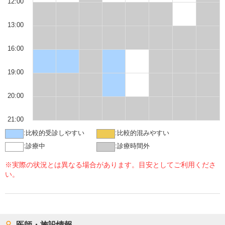
12:00
13:00
16:00
19:00
20:00
21:00
:
比較的受診しやすい
:
比較的混みやすい
:
診療中
:
診療時間外
※実際の状況とは異なる場合があります。目安としてご利用くださ
い。
医師・施設情報