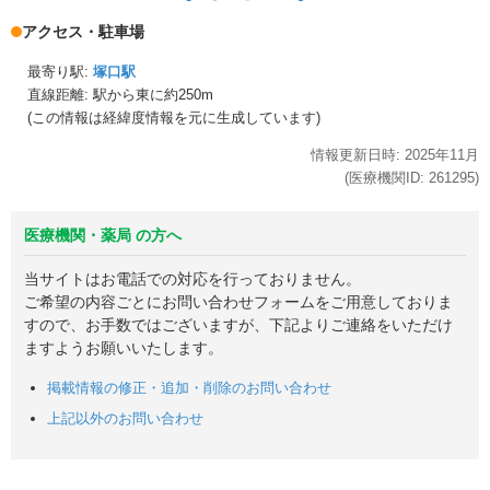
アクセス・駐車場
最寄り駅:
塚口駅
直線距離: 駅から
東に約250m
(この情報は経緯度情報を元に生成しています)
情報更新日時:
2025年
11月
(医療機関ID:
261295
)
医療機関・薬局 の方へ
当サイトはお電話での対応を行っておりません。
ご希望の内容ごとにお問い合わせフォームをご用意しておりま
すので、お手数ではございますが、下記よりご連絡をいただけ
ますようお願いいたします。
掲載情報の修正・追加・削除のお問い合わせ
上記以外のお問い合わせ