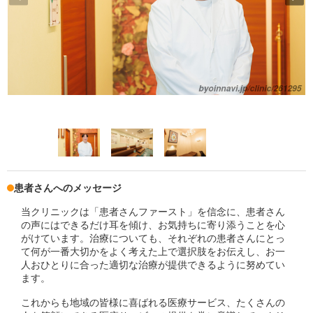
患者さんへのメッセージ
当クリニックは「患者さんファースト」を信念に、患者さん
の声にはできるだけ耳を傾け、お気持ちに寄り添うことを心
がけています。治療についても、それぞれの患者さんにとっ
て何が一番大切かをよく考えた上で選択肢をお伝えし、お一
人おひとりに合った適切な治療が提供できるように努めてい
ます。
これからも地域の皆様に喜ばれる医療サービス、たくさんの