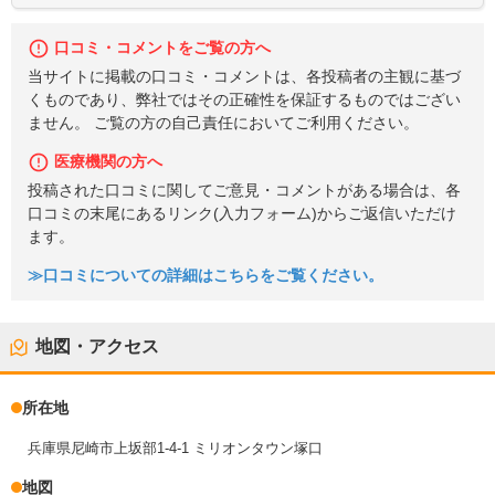
口コミ・コメントをご覧の方へ
当サイトに掲載の口コミ・コメントは、各投稿者の主観に基づ
くものであり、弊社ではその正確性を保証するものではござい
ません。 ご覧の方の自己責任においてご利用ください。
医療機関の方へ
投稿された口コミに関してご意見・コメントがある場合は、各
口コミの末尾にあるリンク(入力フォーム)からご返信いただけ
ます。
≫口コミについての詳細はこちらをご覧ください。
地図・アクセス
所在地
兵庫県尼崎市上坂部1-4-1 ミリオンタウン塚口
地図