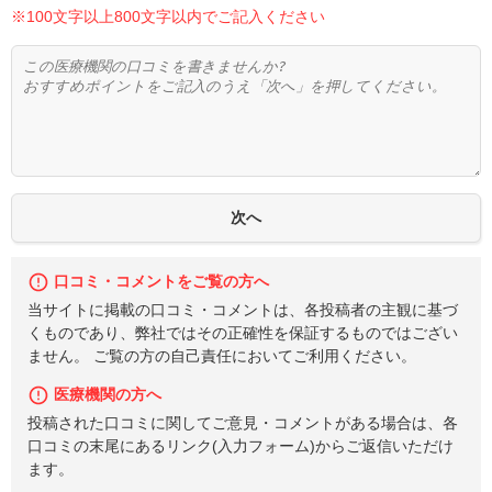
※100文字以上800文字以内でご記入ください
口コミ・コメントをご覧の方へ
当サイトに掲載の口コミ・コメントは、各投稿者の主観に基づ
くものであり、弊社ではその正確性を保証するものではござい
ません。 ご覧の方の自己責任においてご利用ください。
医療機関の方へ
投稿された口コミに関してご意見・コメントがある場合は、各
口コミの末尾にあるリンク(入力フォーム)からご返信いただけ
ます。