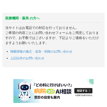
医療機関・薬局 の方へ
当サイトはお電話での対応を行っておりません。
ご希望の内容ごとにお問い合わせフォームをご用意しておりま
すので、お手数ではございますが、下記よりご連絡をいただけ
ますようお願いいたします。
掲載情報の修正・追加・削除のお問い合わせ
上記以外のお問い合わせ