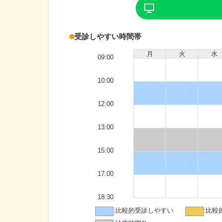
受診しやすい時間帯
月
火
水
09:00
10:00
12:00
13:00
15:00
17:00
18:30
:
比較的受診しやすい
:
比較