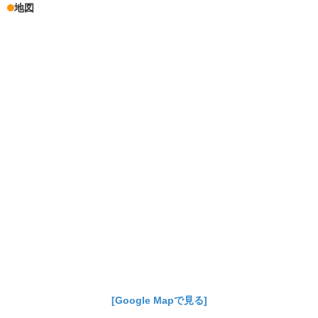
地図
[Google Mapで見る]