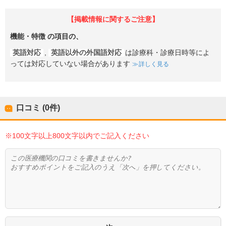
【掲載情報に関するご注意】
機能・特徴
の項目の、
英語対応
,
英語以外の外国語対応
は診療科・診療日時等によ
っては対応していない場合があります
詳しく見る
口コミ (0件)
※100文字以上800文字以内でご記入ください