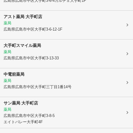
広島県広島市中区
大手町3-6-4カルチェ大手町1F
アスト薬局 大手町店
薬局
広島県広島市中区
大手町3-6-12-1F
大手町スマイル薬局
薬局
広島県広島市中区
大手町3-13-33
中電前薬局
薬局
広島県広島市中区
大手町三丁目1番14号
サン薬局 大手町店
薬局
広島県広島市中区
大手町3-8-5
エイトバレー大手町4F