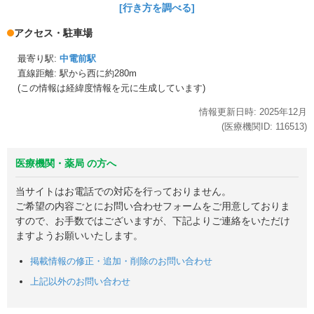
[行き方を調べる]
アクセス・駐車場
最寄り駅:
中電前駅
直線距離: 駅から
西に約280m
(この情報は経緯度情報を元に生成しています)
情報更新日時:
2025年
12月
(医療機関ID:
116513
)
医療機関・薬局 の方へ
当サイトはお電話での対応を行っておりません。
ご希望の内容ごとにお問い合わせフォームをご用意しておりま
すので、お手数ではございますが、下記よりご連絡をいただけ
ますようお願いいたします。
掲載情報の修正・追加・削除のお問い合わせ
上記以外のお問い合わせ