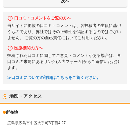
口コミ・コメントをご覧の方へ
当サイトに掲載の口コミ・コメントは、各投稿者の主観に基づ
くものであり、弊社ではその正確性を保証するものではござい
ません。 ご覧の方の自己責任においてご利用ください。
医療機関の方へ
投稿された口コミに関してご意見・コメントがある場合は、各
口コミの末尾にあるリンク(入力フォーム)からご返信いただけ
ます。
≫口コミについての詳細はこちらをご覧ください。
地図・アクセス
所在地
広島県広島市中区大手町3丁目4-27