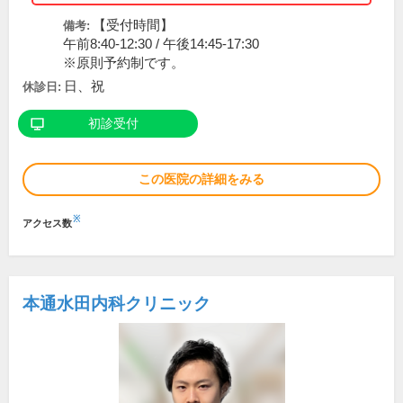
【受付時間】
備考:
午前8:40-12:30 / 午後14:45-17:30
※原則予約制です。
日、祝
休診日:
初診受付
この医院の詳細をみる
※
アクセス数
本通水田内科クリニック