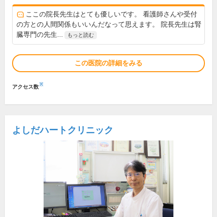
ここの院長先生はとても優しいです。 看護師さんや受付
の方との人間関係もいいんだなって思えます。 院長先生は腎
臓専門の先生...
もっと読む
この医院の詳細をみる
※
アクセス数
よしだハートクリニック