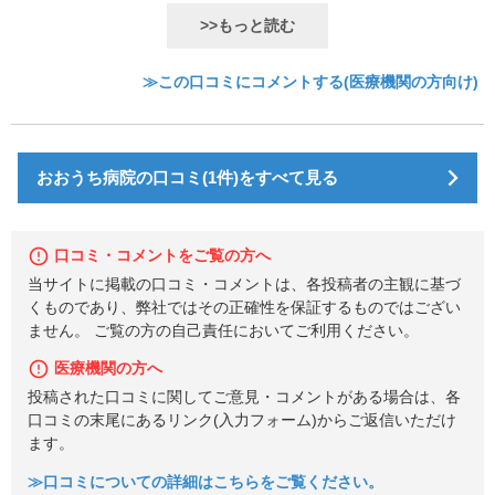
>>もっと読む
≫この口コミにコメントする(医療機関の方向け)
おおうち病院の口コミ(1件)をすべて見る
口コミ・コメントをご覧の方へ
当サイトに掲載の口コミ・コメントは、各投稿者の主観に基づ
くものであり、弊社ではその正確性を保証するものではござい
ません。 ご覧の方の自己責任においてご利用ください。
医療機関の方へ
投稿された口コミに関してご意見・コメントがある場合は、各
口コミの末尾にあるリンク(入力フォーム)からご返信いただけ
ます。
≫口コミについての詳細はこちらをご覧ください。