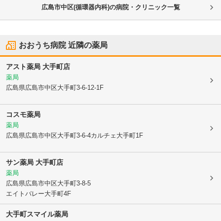
広島市中区(循環器内科)の病院・クリニック一覧
おおうち病院
近隣の薬局
アスト薬局 大手町店
薬局
広島県広島市中区
大手町3-6-12-1F
コスモ薬局
薬局
広島県広島市中区
大手町3-6-4カルチェ大手町1F
サン薬局 大手町店
薬局
広島県広島市中区
大手町3-8-5
エイトバレー大手町4F
大手町スマイル薬局