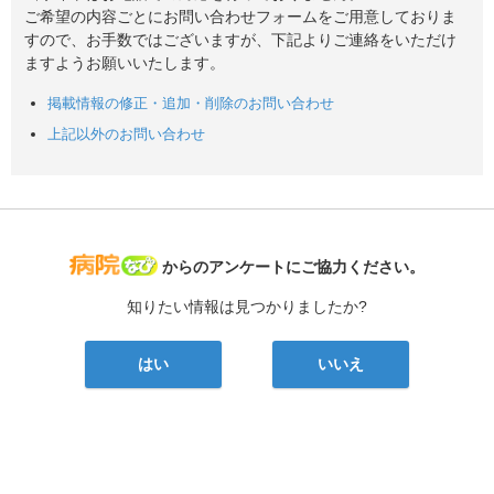
ご希望の内容ごとにお問い合わせフォームをご用意しておりま
すので、お手数ではございますが、下記よりご連絡をいただけ
ますようお願いいたします。
掲載情報の修正・追加・削除のお問い合わせ
上記以外のお問い合わせ
病院なび
からのアンケートにご協力ください。
知りたい情報は見つかりましたか?
はい
いいえ