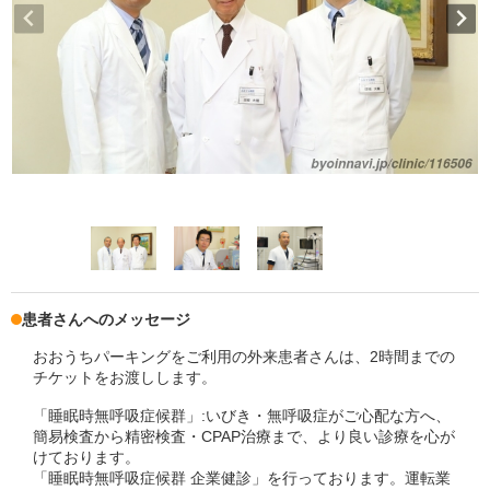
患者さんへのメッセージ
おおうちパーキングをご利用の外来患者さんは、2時間までの
チケットをお渡しします。
「睡眠時無呼吸症候群」:いびき・無呼吸症がご心配な方へ、
簡易検査から精密検査・CPAP治療まで、より良い診療を心が
けております。
「睡眠時無呼吸症候群 企業健診」を行っております。運転業