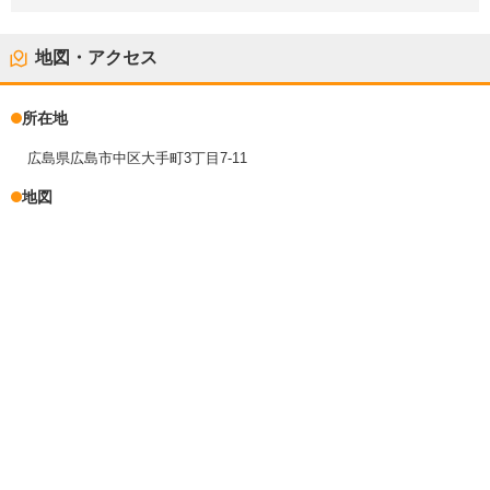
地図・アクセス
所在地
広島県広島市中区大手町3丁目7-11
地図