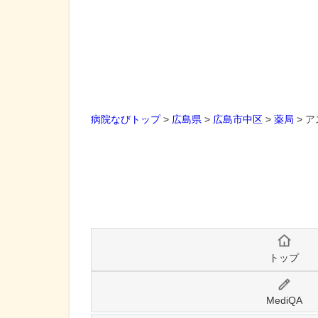
病院なびトップ
>
広島県
>
広島市中区
>
薬局
>
ア
トップ
MediQA