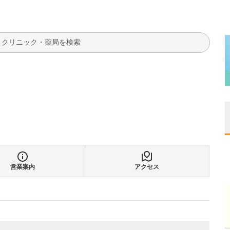
検索
営業案内
アクセス