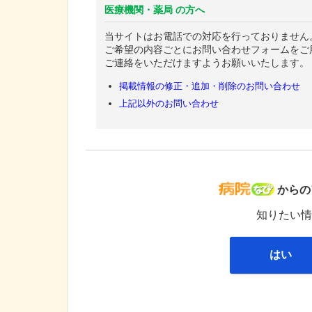
医療機関・薬局 の方へ
当サイトはお電話での対応を行っておりません
ご希望の内容ごとにお問い合わせフォームをご
ご連絡をいただけますようお願いいたします。
掲載情報の修正・追加・削除のお問い合わせ
上記以外のお問い合わせ
病院な
からの
知りたい情
はい