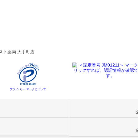
スト薬局 大手町店
プライバシーマークについて