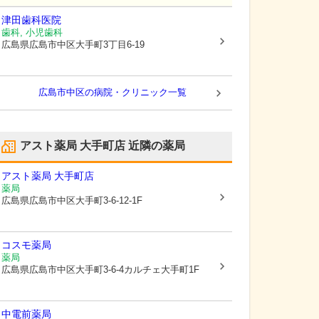
津田歯科医院
歯科, 小児歯科
広島県広島市中区
大手町3丁目6-19
広島市中区の病院・クリニック一覧
アスト薬局 大手町店
近隣の薬局
アスト薬局 大手町店
薬局
広島県広島市中区
大手町3-6-12-1F
コスモ薬局
薬局
広島県広島市中区
大手町3-6-4カルチェ大手町1F
中電前薬局