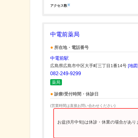
※
アクセス数
中電前薬局
所在地・電話番号
中電前駅
広島県広島市中区大手町三丁目1番14号
[地図
082-249-9299
薬局
診療/受付時間・休診日
(営業時間は直接お問い合わせください)
お盆(8月中旬)は休診・休業の場合があ