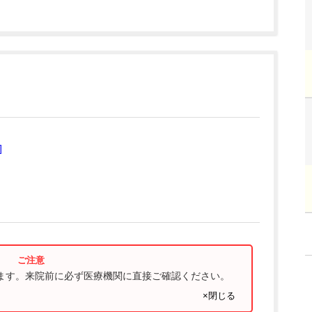
]
ります。来院前に必ず医療機関に直接ご確認ください。
×閉じる