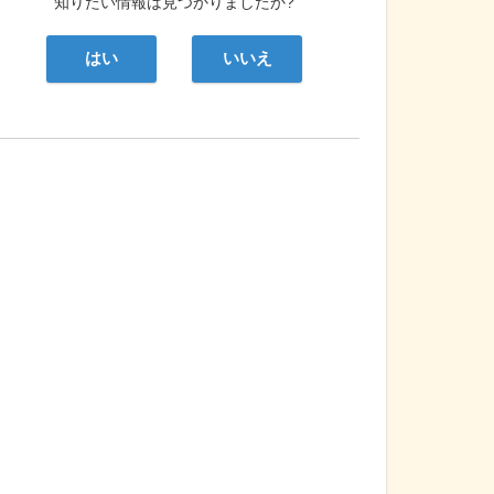
知りたい情報は見つかりましたか?
はい
いいえ